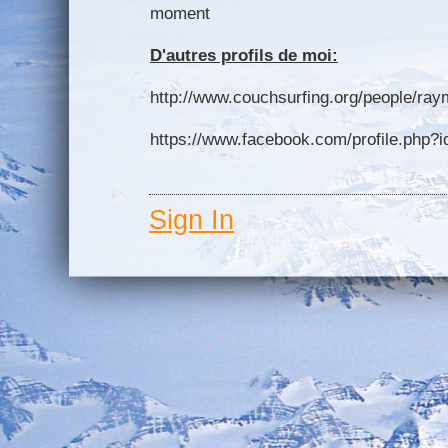
moment
D'autres profils de moi:
http://www.couchsurfing.org/people/ra
https://www.facebook.com/profile.php?
Sign In