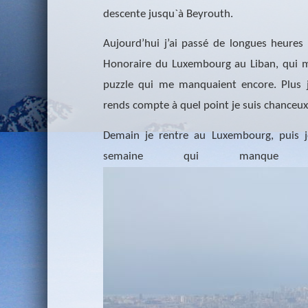
descente jusqu`à Beyrouth.
Aujourd’hui j’ai passé de longues heure
Honoraire du Luxembourg au Liban, qui m’
puzzle qui me manquaient encore. Plus j
rends compte à quel point je suis chanceux 
Demain je rentre au Luxembourg, puis je
semaine qui manque