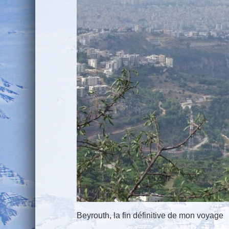
Beyrouth, la fin définitive de mon voyage