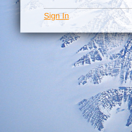
Sign In