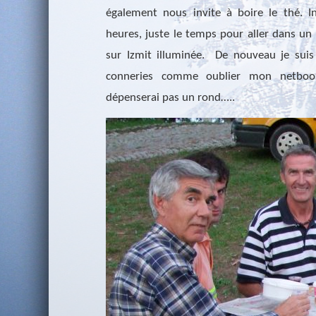
également nous invite à boire le thé. In
heures, juste le temps pour aller dans un
sur Izmit illuminée.
De nouveau je suis
conneries comme oublier mon netboo
dépenserai pas un rond…..