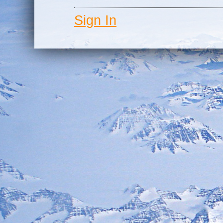
Sign In