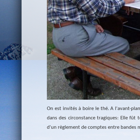
On est invités à boire le thé. A l'avant-p
dans des circonstance tragiques: Elle fût 
d'un règlement de comptes entre bandes 