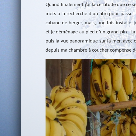
Quand finalement j’ai la certitude que ce se
mets à la recherche d’un abri pour passer l
cabane de berger, mais, une fois installé, 
et je déménage au pied d’un grand pin.
La
puis la vue panoramique sur la mer, avec c
depuis ma chambre à coucher compense de 