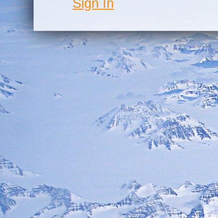
Sign In