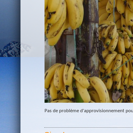
Pas de problème d'approvisionnement pour