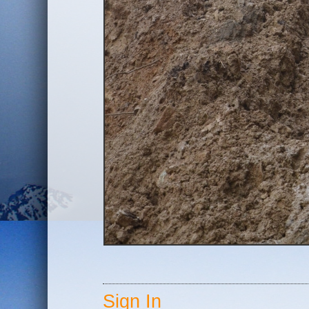
Sign In