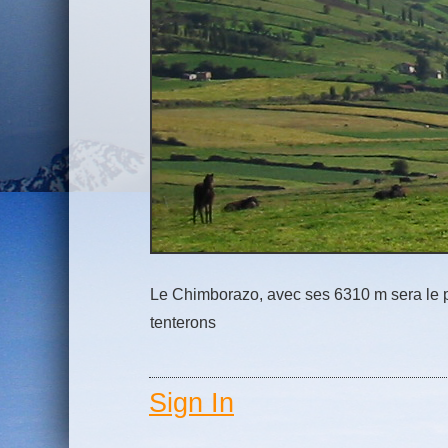
Le Chimborazo, avec ses 6310 m sera le 
tenterons
Sign In