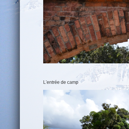
L'entrée de camp