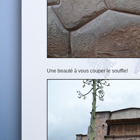
Une beauté à vous couper le souffle!