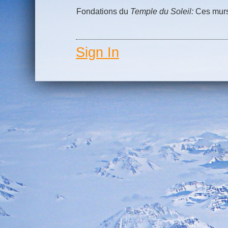
Fondations du
Temple du Soleil:
Ces murs 
Sign In