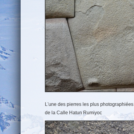
L'une des pierres les plus photographiées
de la Calle Hatun Rumiyoc