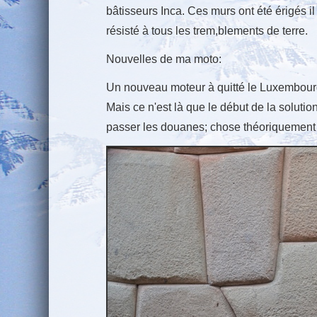
bâtisseurs Inca. Ces murs ont été érigés il
résisté à tous les trem,blements de terre.
Nouvelles de ma moto:
Un nouveau moteur à quitté le Luxembourg h
Mais ce n'est là que le début de la solution.
passer les douanes; chose théoriquement