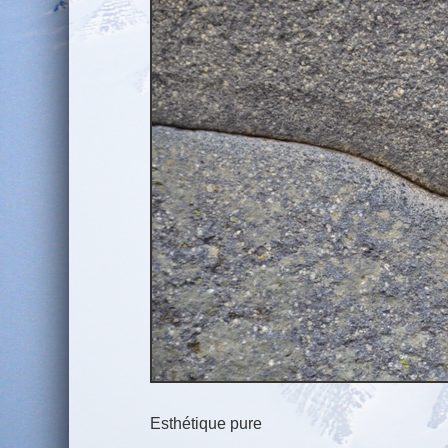
Esthétique pure