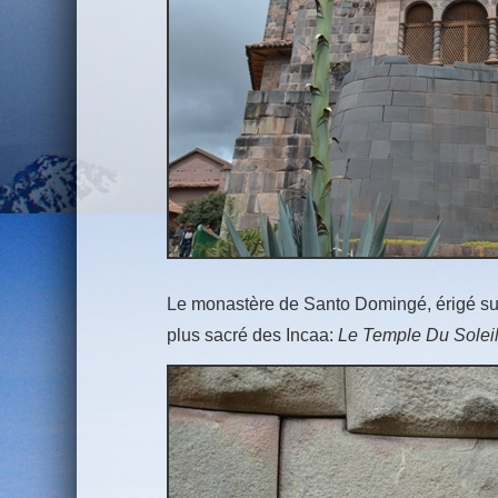
Le monastère de Santo Domingé, érigé sur l
plus sacré des Incaa:
Le Temple Du Solei