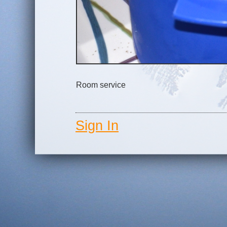
Room service
Sign In