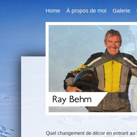
Home
À propos de moi
Galerie
Quel changement de décor en entrant au 