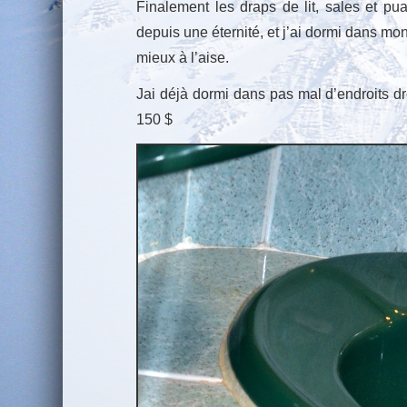
Finalement les draps de lit, sales et p
depuis une éternité, et j’ai dormi dans m
mieux à l’aise.
Jai déjà dormi dans pas mal d’endroits dr
150 $