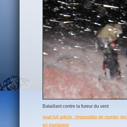
Bataillant contre la fureur du vent
read full article : Impossible de monter, le
en montagne