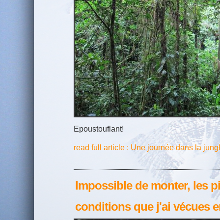
Epoustouflant!
read full article : Une journée dans la jung
Impossible de monter, les p
conditions que j'ai vécues