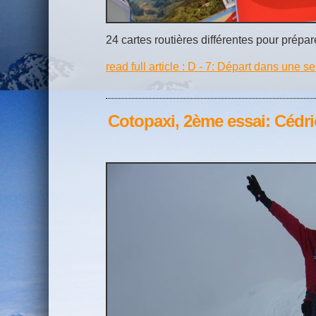
24 cartes routières différentes pour prépa
read full article : D - 7: Départ dans une 
Cotopaxi, 2ème essai: Cédr