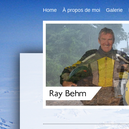
Home
À propos de moi
Galerie