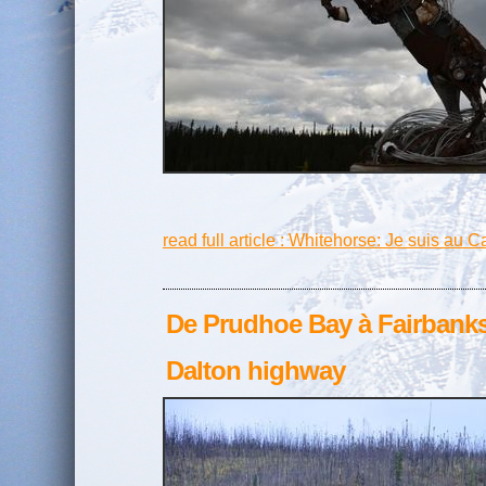
read full article : Whitehorse: Je suis au 
De Prudhoe Bay à Fairbank
Dalton highway