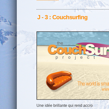
J - 3 : Couchsurfing
Une idée brillante qui rend accro