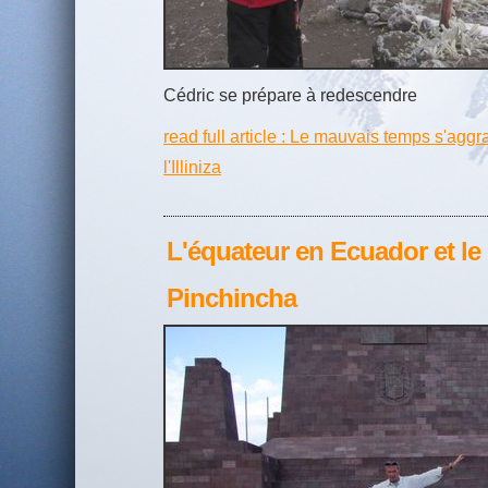
Cédric se prépare à redescendre
read full article : Le mauvais temps s'ag
l'Illiniza
L'équateur en Ecuador et l
Pinchincha