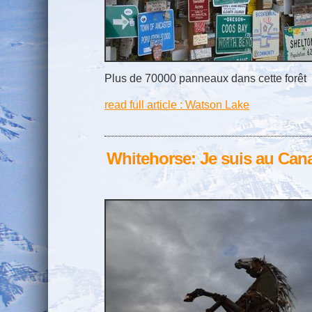
Plus de 70000 panneaux dans cette forêt
read full article : Watson Lake
Whitehorse: Je suis au Can