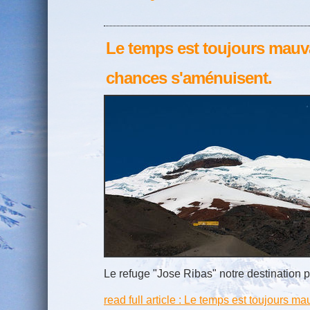
Le temps est toujours mauv
chances s'aménuisent.
Le refuge "Jose Ribas" notre destination p
read full article : Le temps est toujours m