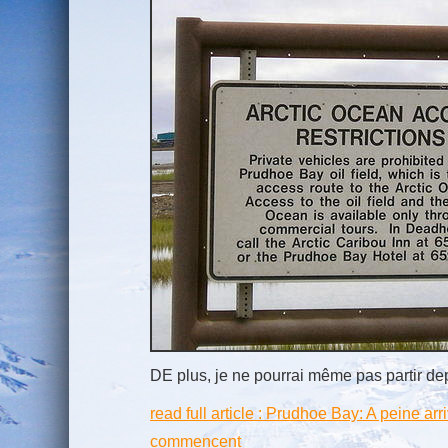
DE plus, je ne pourrai même pas partir de
read full article : Prudhoe Bay: A peine arr
commencent