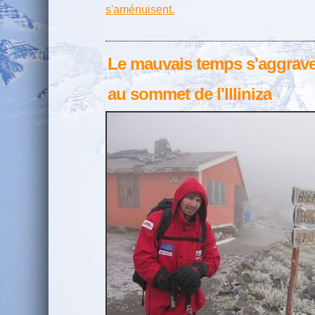
s'aménuisent.
Le mauvais temps s'aggrav
au sommet de l'Illiniza