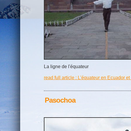
La ligne de l'équateur
read full article : L'équateur en Ecuador 
Pasochoa