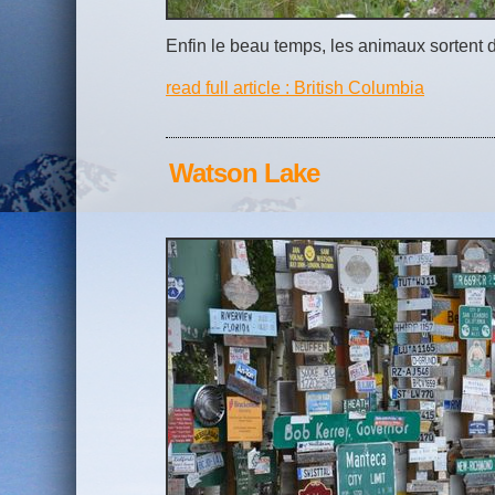
Enfin le beau temps, les animaux sortent 
read full article : British Columbia
Watson Lake