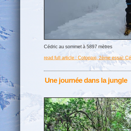
Cédric au sommet à 5897 mètres
read full article : Cotopaxi, 2ème essai: 
Une journée dans la jungle