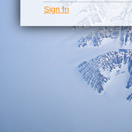
Sign In